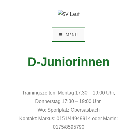
MENÜ
D-Juniorinnen
Trainingszeiten: Montag 17:30 – 19:00 Uhr,
Donnerstag 17:30 – 19:00 Uhr
Wo: Sportplatz Obersasbach
Kontakt: Markus: 0151/44949914 oder Martin:
0175/8595790