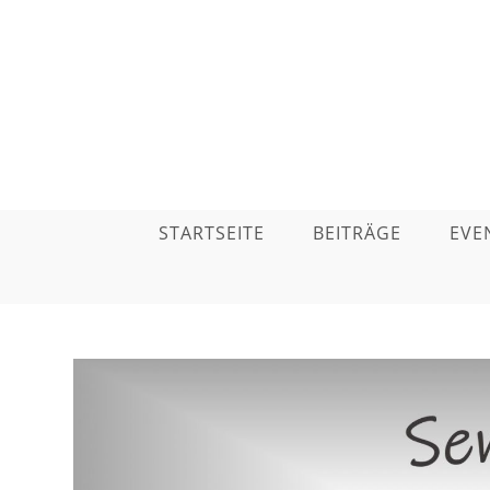
STARTSEITE
BEITRÄGE
EVE