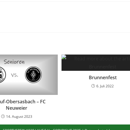
Brunnenfest
6. Juli 2022
uf-Obersasbach – FC
Neuweier
14. August 2023