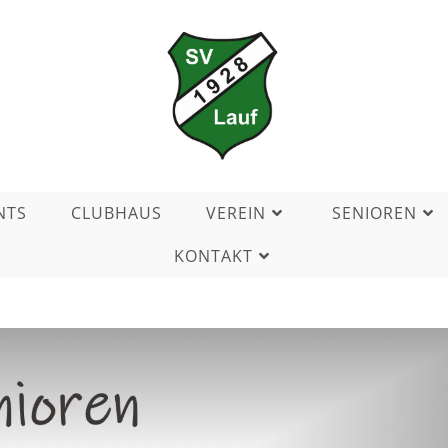
NTS
CLUBHAUS
VEREIN
SENIOREN
KONTAKT