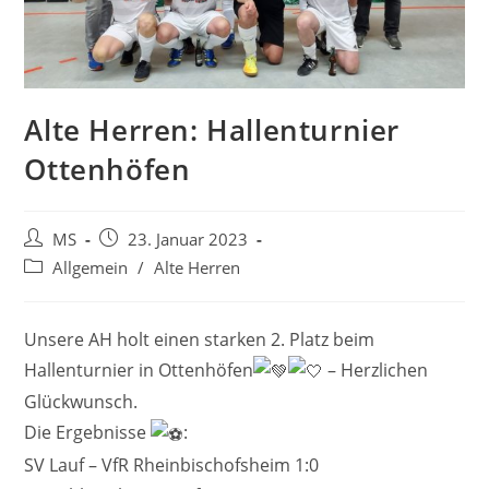
Alte Herren: Hallenturnier
Ottenhöfen
MS
23. Januar 2023
Allgemein
/
Alte Herren
Unsere AH holt einen starken 2. Platz beim
Hallenturnier in Ottenhöfen
– Herzlichen
Glückwunsch.
Die Ergebnisse
:
SV Lauf – VfR Rheinbischofsheim 1:0