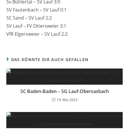
Sv Bühlertal – SV Lauf 3:0
SV Fautenbach – SV Lauf 0:1
SC Sand – SV Lauf 2:2
SV Lauf – FV Ottersweier 3:1
VfR Elgersweier – SV Lauf 2:2
DAS KÖNNTE DIR AUCH GEFALLEN
SC Baden-Baden – SG Lauf-Obersasbach
19. Mai 2023