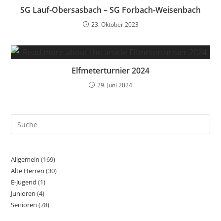
SG Lauf-Obersasbach – SG Forbach-Weisenbach
23. Oktober 2023
Elfmeterturnier 2024
29. Juni 2024
Allgemein
(169)
Alte Herren
(30)
E-Jugend
(1)
Junioren
(4)
Senioren
(78)