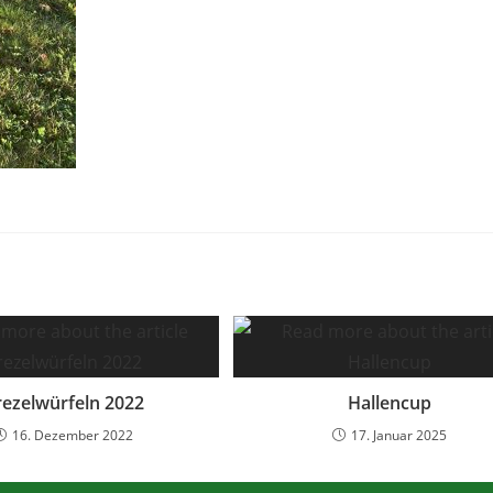
rezelwürfeln 2022
Hallencup
16. Dezember 2022
17. Januar 2025