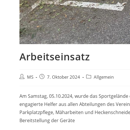
Arbeitseinsatz
MS
7. Oktober 2024
Allgemein
Am Samstag, 05.10.2024, wurde das Sportgelände 
engagierte Helfer aus allen Abteilungen des Vere
Parkplatzpflege, Mäharbeiten und Heckenschneide
Bereitstellung der Geräte