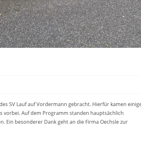
des SV Lauf auf Vordermann gebracht. Hierfür kamen einig
ins vorbei. Auf dem Programm standen hauptsächlich
n. Ein besonderer Dank geht an die Firma Oechsle zur