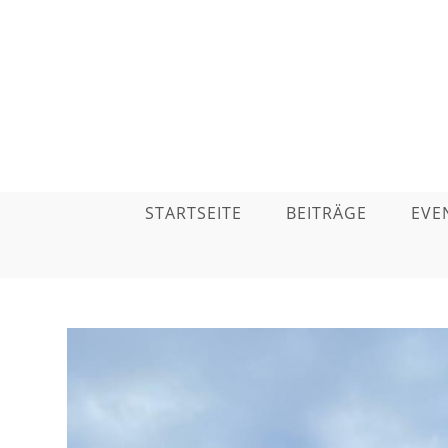
STARTSEITE
BEITRÄGE
EVE