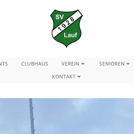
NTS
CLUBHAUS
VEREIN
SENIOREN
KONTAKT