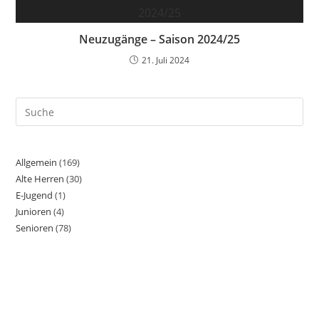
Neuzugänge – Saison 2024/25
21. Juli 2024
Allgemein
(169)
Alte Herren
(30)
E-Jugend
(1)
Junioren
(4)
Senioren
(78)