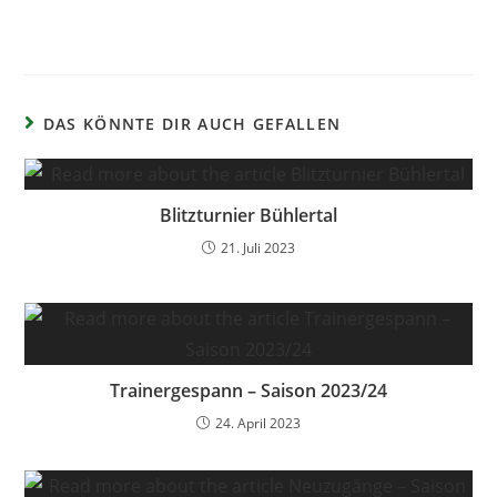
DAS KÖNNTE DIR AUCH GEFALLEN
Blitzturnier Bühlertal
21. Juli 2023
Trainergespann – Saison 2023/24
24. April 2023