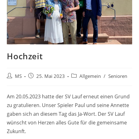
Hochzeit
MS
25. Mai 2023
Allgemein
/
Senioren
Am 20.05.2023 hatte der SV Lauf erneut einen Grund
zu gratulieren. Unser Spieler Paul und seine Annette
gaben sich an diesem Tag das Ja-Wort. Der SV Lauf
wünscht von Herzen alles Gute für die gemeinsame
Zukunft.